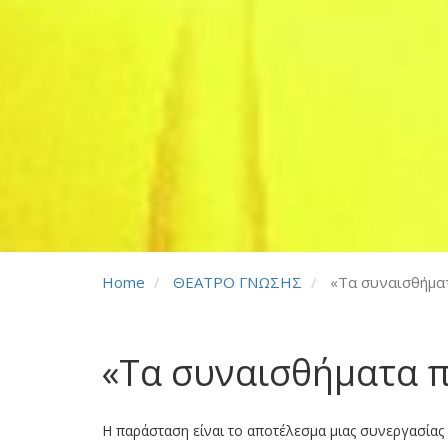
Home
ΘΕΑΤΡΟ ΓΝΩΣΗΣ
«Τα συναισθήματ
«Τα συναισθήματα π
Η παράσταση είναι το αποτέλεσμα μιας συνεργασία