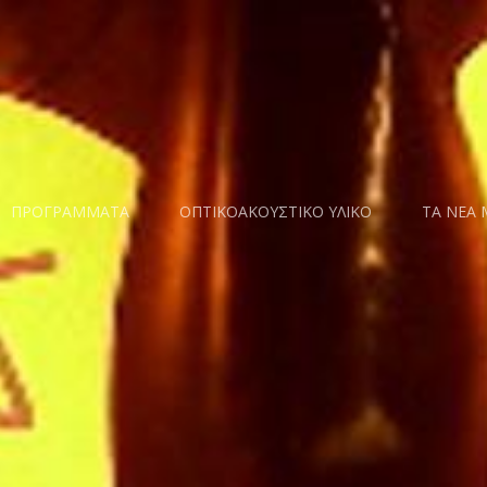
ΠΡΟΓΡΑΜΜΑΤΑ
ΟΠΤΙΚΟΑΚΟΥΣΤΙΚΟ ΥΛΙΚΟ
ΤΑ ΝΕΑ 