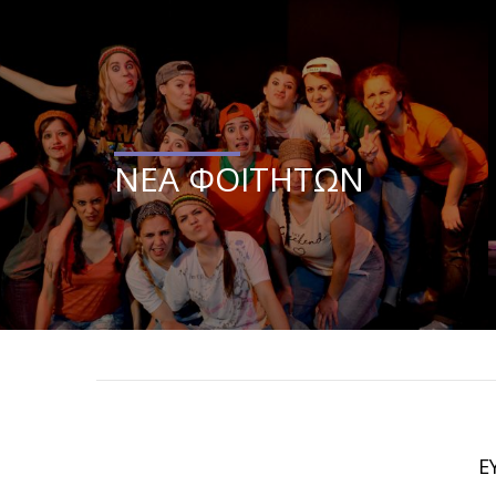
ΝΕΑ ΦΟΙΤΗΤΩΝ
Ε