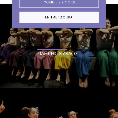
ΡΥΘΜΊΣΕΙΣ COOKIE
ΕΝΗΜΕΡΏΘΗΚΑ
ΠΛΗΡΗΣ ΚΥΚΛΟΣ