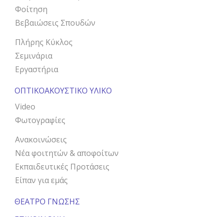
Φοίτηση
Βεβαιώσεις Σπουδών
Πλήρης Κύκλος
Σεμινάρια
Εργαστήρια
ΟΠΤΙΚΟΑΚΟΥΣΤΙΚΟ ΥΛΙΚΟ
Video
Φωτογραφίες
Ανακοινώσεις
Νέα φοιτητών & αποφοίτων
Εκπαιδευτικές Προτάσεις
Είπαν για εμάς
ΘΕΑΤΡΟ ΓΝΩΣΗΣ