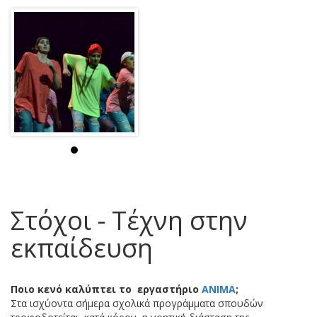
Στόχοι - Τέχνη στην
εκπαίδευση
Ποιο κενό καλύπτει το εργαστήριο
ΑΝΙΜΑ
;
Στα ισχύοντα σήμερα σχολικά προγράμματα σπουδών