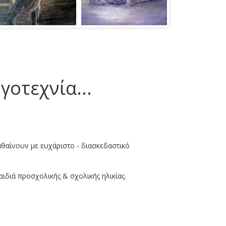
γοτεχνία...
μαθαίνουν με ευχάριστο - διασκεδαστικό
αιδιά προσχολικής & σχολικής ηλικίας.