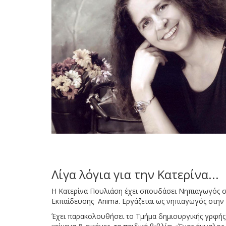
Λίγα λόγια για την Κατερίνα...
Η Κατερίνα Πουλιάση έχει σπουδάσει Νηπιαγωγός σ
Εκπαίδευσης Anima. Εργάζεται ως νηπιαγωγός στην
Έχει παρακολουθήσει το Τμήμα δημιουργικής γρφής τ