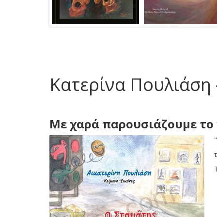
Κατερίνα Πουλιάση -
Με χαρά παρουσιάζουμε το 