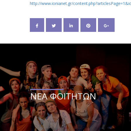
http://www.ionianet.gr/content.php?articlesPage=1&
ΝΕΑ ΦΟΙΤΗΤΩΝ