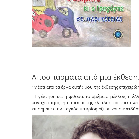
Αποσπάσματα από μια έκθεση.
"Μέσα από τα έργα αυτής μου της έκθεσης επιχειρώ 
Η γέννηση και η φθορά, το αβέβαιο μέλλον, η έλλε
μοναχικότητα, η απουσία της ελπίδας και του ο
επισημάνω την παγκόσμια κρίση αξιών και συνειδήσ