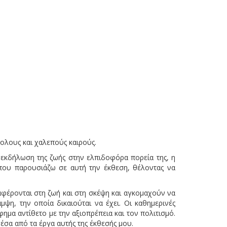
κολους και χαλεπούς καιρούς.
ή εκδήλωση της ζωής στην ελπιδοφόρα πορεία της, η
που παρουσιάζω σε αυτή την έκθεση, θέλοντας να
αφέρονται στη ζωή και στη σκέψη και αγκομαχούν να
ψη, την οποία δικαιούται να έχει. Οι καθημερινές
μα αντίθετο με την αξιοπρέπεια και τον πολιτισμό.
έσα από τα έργα αυτής της έκθεσής μου.