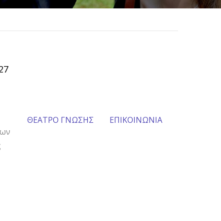
27
ΘΕΑΤΡΟ ΓΝΩΣΗΣ
ΕΠΙΚΟΙΝΩΝΙΑ
των
ς