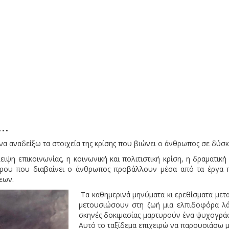
..
να αναδείξω τα στοιχεία της κρίσης που βιώνει ο άνθρωπος σε δύσ
ιψη επικοινωνίας, η κοινωνική και πολιτιστική κρίση, η δραματικ
νείρου που διαβαίνει ο άνθρωπος προβάλλουν μέσα από τα έργα 
εων.
Τα καθημερινά μηνύματα κι ερεθίσματα μετ
μετουσιώσουν στη ζωή μια ελπιδοφόρα λάμ
σκηνές δοκιμασίας μαρτυρούν ένα ψυχογράφη
Αυτό το ταξίδεμα επιχειρώ να παρουσιάσω μ