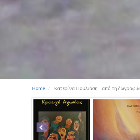
Home
Κατερίνα Πουλιάση - από τη ζωγραφική 