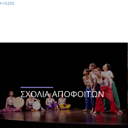
id=15255
ΣΧΟΛΙΑ ΑΠΟΦΟΙΤΩΝ