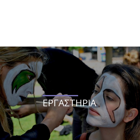
ΕΡΓΑΣΤΗΡΙΑ