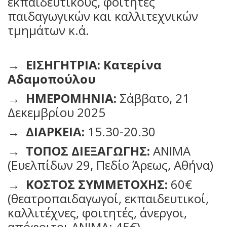
εκπαιδευτικούς, φοιτητές
παιδαγωγικών και καλλιτεχνικών
τμημάτων κ.ά.
→
ΕΙΣΗΓΗΤΡΙΑ:
Κατερίνα
Αδαμοπούλου
→
ΗΜΕΡΟΜΗΝΙΑ:
Σάββατο, 21
Δεκεμβρίου 2025
→
ΔΙΑΡΚΕΙΑ:
15.30-20.30
→ ΤΟΠΟΣ ΔΙΕΞΑΓΩΓΗΣ:
ΑΝΙΜΑ
(Ευελπίδων 29, Πεδίο Άρεως, Αθήνα)
→
ΚΟΣΤΟΣ ΣΥΜΜΕΤΟΧΗΣ:
60€
(θεατροπαιδαγωγοί, εκπαιδευτικοί,
καλλιτέχνες, φοιτητές, άνεργοι,
απόφοιτοι ΑΝΙΜΑ: 45€)