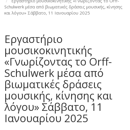
Εργαστήριο μουσικοκινητικής «Γνωρίζοντας το Orff-
Schulwerk μέσα από βιωματικές δράσεις μουσικής, κίνησης
και λόγου» Σάββατο, 11 Ιανουαρίου 2025
Εργαστήριο
μουσικοκινητικής
«Γνωρίζοντας το Orff-
Schulwerk μέσα από
βιωματικές δράσεις
μουσικής, κίνησης και
λόγου» Σάββατο, 11
Ιανουαρίου 2025