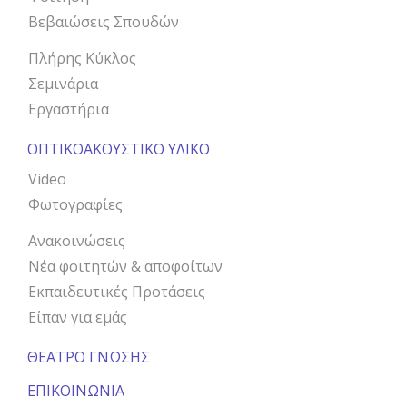
Βεβαιώσεις Σπουδών
Πλήρης Κύκλος
Σεμινάρια
Εργαστήρια
ΟΠΤΙΚΟΑΚΟΥΣΤΙΚΟ ΥΛΙΚΟ
Video
Φωτογραφίες
Ανακοινώσεις
Νέα φοιτητών & αποφοίτων
Εκπαιδευτικές Προτάσεις
Είπαν για εμάς
ΘΕΑΤΡΟ ΓΝΩΣΗΣ
ΕΠΙΚΟΙΝΩΝΙΑ