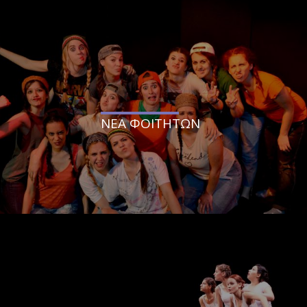
ΝΕΑ ΦΟΙΤΗΤΩΝ