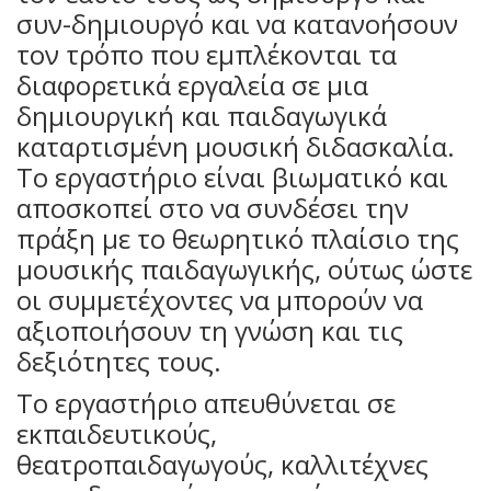
συν-δημιουργό και να κατανοήσουν
τον τρόπο που εμπλέκονται τα
διαφορετικά εργαλεία σε μια
δημιουργική και παιδαγωγικά
καταρτισμένη μουσική διδασκαλία.
Το εργαστήριο είναι βιωματικό και
αποσκοπεί στο να συνδέσει την
πράξη με το θεωρητικό πλαίσιο της
μουσικής παιδαγωγικής, ούτως ώστε
οι συμμετέχοντες να μπορούν να
αξιοποιήσουν τη γνώση και τις
δεξιότητες τους.
Το εργαστήριο απευθύνεται σε
εκπαιδευτικούς,
θεατροπαιδαγωγούς, καλλιτέχνες