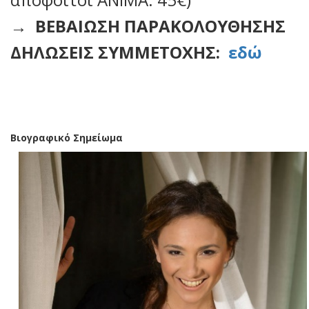
→
ΒΕΒΑΙΩΣΗ ΠΑΡΑΚΟΛΟΥΘΗΣΗΣ
ΔΗΛΩΣΕΙΣ ΣΥΜΜΕΤΟΧΗΣ:
εδώ
Βιογραφικό Σημείωμα